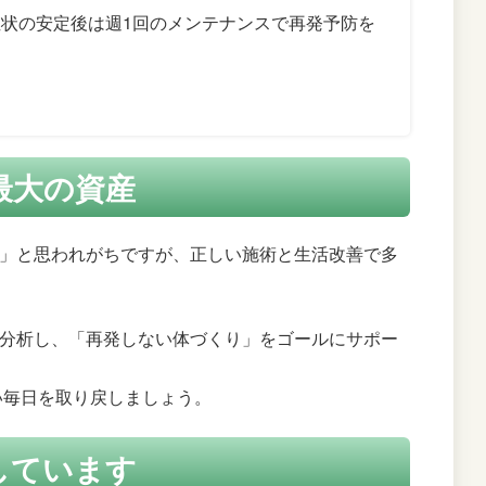
症状の安定後は週1回のメンテナンスで再発予防を
最大の資産
」と思われがちですが、正しい施術と生活改善で多
分析し、「再発しない体づくり」をゴールにサポー
い毎日を取り戻しましょう。
しています