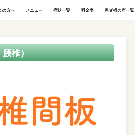
ての方へ
メニュー
症状一覧
料金表
患者様の声一覧
・腰椎）