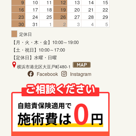
9
10
11
12
13
14
15
16
17
18
19
20
21
22
23
24
25
26
27
28
29
30
31
1
2
3
4
5
定休日
【月・火・木・金】10:00～19:00
【土・祝日】10:00～17:00
【定休日】水曜・日曜
横浜市港北区大豆戸町480-1
Facebook
Instagram