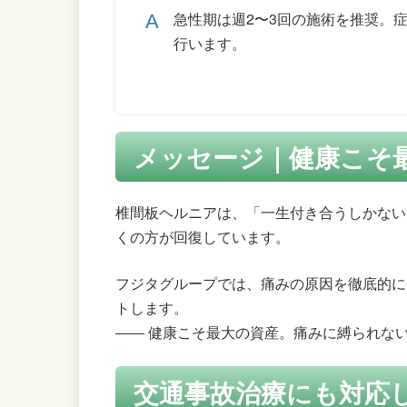
急性期は週2〜3回の施術を推奨。
行います。
メッセージ｜健康こそ
椎間板ヘルニアは、「一生付き合うしかない
くの方が回復しています。
フジタグループでは、痛みの原因を徹底的に
トします。
―― 健康こそ最大の資産。痛みに縛られな
交通事故治療にも対応