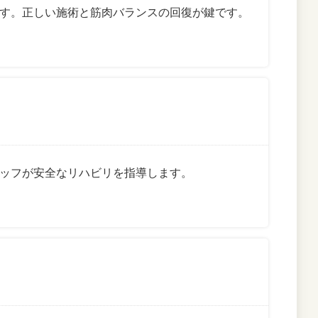
す。正しい施術と筋肉バランスの回復が鍵です。
ッフが安全なリハビリを指導します。