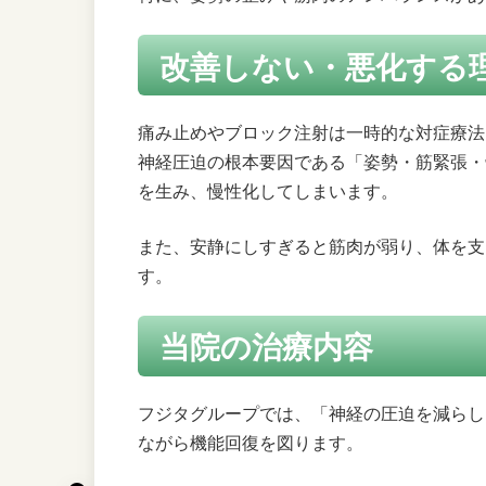
改善しない・悪化する
痛み止めやブロック注射は一時的な対症療法
神経圧迫の根本要因である「姿勢・筋緊張・
を生み、慢性化してしまいます。
また、安静にしすぎると筋肉が弱り、体を支
す。
当院の治療内容
フジタグループでは、「神経の圧迫を減らし
ながら機能回復を図ります。