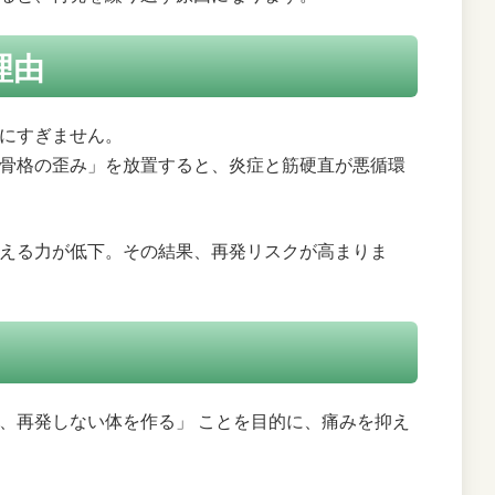
理由
にすぎません。
骨格の歪み」を放置すると、炎症と筋硬直が悪循環
える力が低下。その結果、再発リスクが高まりま
、再発しない体を作る」 ことを目的に、痛みを抑え