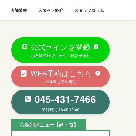
店舗情報
スタッフ紹介
スタッフコラム
公式ラインを登録
お友達登録でご予約・相談が便利
WEB予約はこちら
24時間ご予約可能
045-431-7466
受付時間 10:00-19:00
症状別メニュー【頭・首】