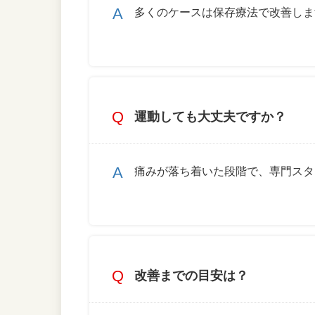
多くのケースは保存療法で改善しま
運動しても大丈夫ですか？
痛みが落ち着いた段階で、専門スタ
改善までの目安は？