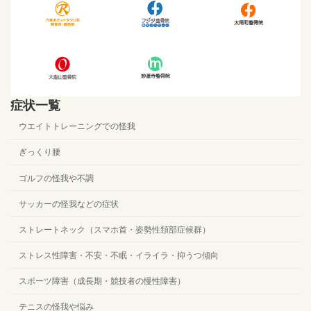
症状一覧
ウエイトトレーニングでの怪我
ぎっくり腰
ゴルフの怪我や不調
サッカーの怪我などの症状
ストレートネック（スマホ首・姿勢性頚部症候群）
ストレス性障害・不安・不眠・イライラ・抑うつ傾向
スポーツ障害（成長期・競技者の慢性障害）
テニスの怪我や悩み