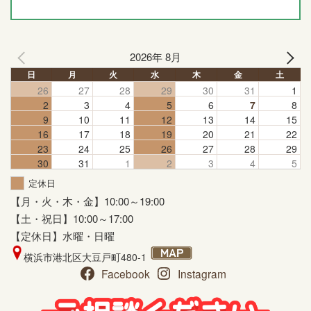
2026年 8月
日
月
火
水
木
金
土
26
27
28
29
30
31
1
2
3
4
5
6
7
8
9
10
11
12
13
14
15
16
17
18
19
20
21
22
23
24
25
26
27
28
29
30
31
1
2
3
4
5
定休日
【月・火・木・金】10:00～19:00
【土・祝日】10:00～17:00
【定休日】水曜・日曜
横浜市港北区大豆戸町480-1
Facebook
Instagram