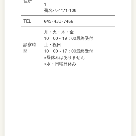
住所
1
菊名ハイツ1-108
TEL
045-431-7466
月・火・木・金
10：00～19：00最終受付
診察時
土・祝日
間
10：00～17：00最終受付
※昼休みはありません
※水・日曜日休み