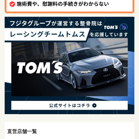
直営店舗一覧