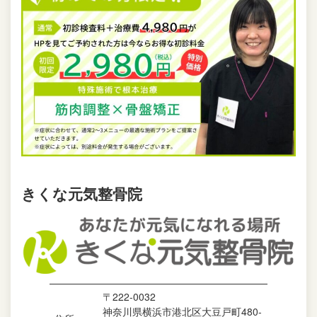
きくな元気整骨院
〒222-0032
神奈川県横浜市港北区大豆戸町480-