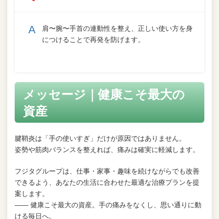
肩〜腕〜手首の連動性を整え、正しい使い方を身
につけることで再発を防げます。
メッセージ｜健康こそ最大の
資産
腱鞘炎は「手の使いすぎ」だけが原因ではありません。
姿勢や筋肉バランスを整えれば、痛みは確実に軽減します。
フジタグループは、仕事・家事・趣味を続けながらでも改善
できるよう、あなたの生活に合わせた最適な治療プランを提
案します。
―― 健康こそ最大の資産。手の痛みをなくし、思い通りに動
ける毎日へ。