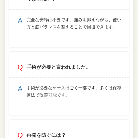
完全な安静は不要です。痛みを抑えながら、使い
方と筋バランスを整えることで回復できます。
手術が必要と言われました。
手術が必要なケースはごく一部です。多くは保存
療法で改善可能です。
再発を防ぐには？