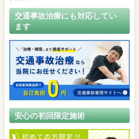
交通事故治療にも対応してい
ます
安心の初回限定施術