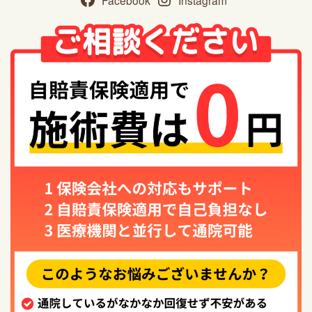
Facebook
Instagram