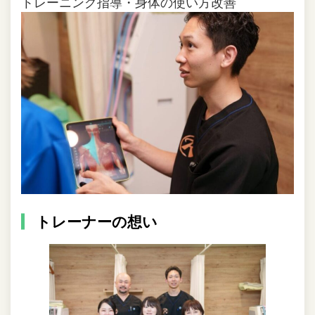
トレーニング指導・身体の使い方改善
トレーナーの想い