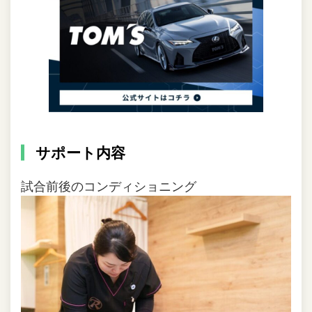
サポート内容
試合前後のコンディショニング