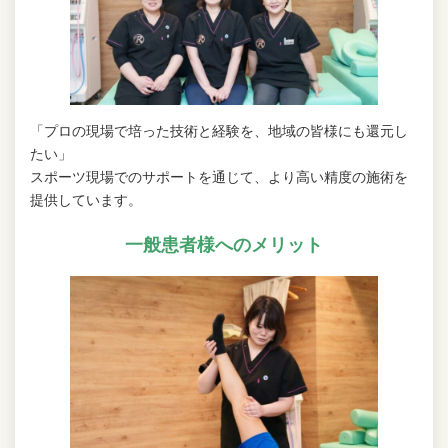
「プロの現場で培った技術と経験を、地域の皆様にも還元し
たい」
スポーツ現場でのサポートを通じて、より高い精度の施術を
提供しています。
一般患者様へのメリット